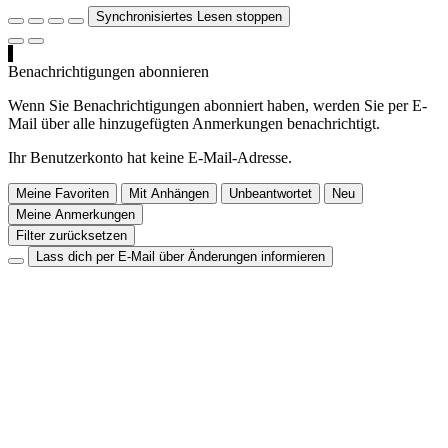
Synchronisiertes Lesen stoppen
Benachrichtigungen abonnieren
Wenn Sie Benachrichtigungen abonniert haben, werden Sie per E-
Mail über alle hinzugefügten Anmerkungen benachrichtigt.
Ihr Benutzerkonto hat keine E-Mail-Adresse.
Meine Favoriten
Mit Anhängen
Unbeantwortet
Neu
Meine Anmerkungen
Filter zurücksetzen
Lass dich per E-Mail über Änderungen informieren