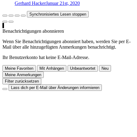
Gerhard Hacker
Januar 21st, 2020
Synchronisiertes Lesen stoppen
Benachrichtigungen abonnieren
Wenn Sie Benachrichtigungen abonniert haben, werden Sie per E-
Mail über alle hinzugefügten Anmerkungen benachrichtigt.
Ihr Benutzerkonto hat keine E-Mail-Adresse.
Meine Favoriten
Mit Anhängen
Unbeantwortet
Neu
Meine Anmerkungen
Filter zurücksetzen
Lass dich per E-Mail über Änderungen informieren